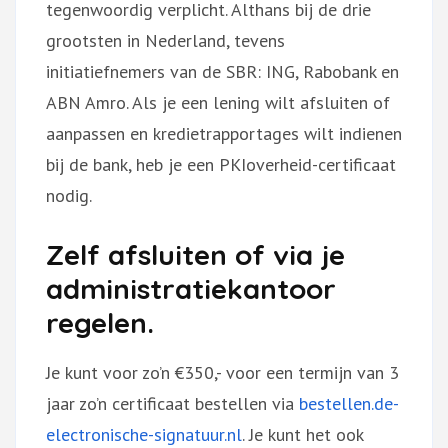
tegenwoordig verplicht. Althans bij de drie
grootsten in Nederland, tevens
initiatiefnemers van de SBR: ING, Rabobank en
ABN Amro. Als je een lening wilt afsluiten of
aanpassen en kredietrapportages wilt indienen
bij de bank, heb je een PKIoverheid-certificaat
nodig.
Zelf afsluiten of via je
administratiekantoor
regelen.
Je kunt voor zo’n €350,- voor een termijn van 3
jaar zo’n certificaat bestellen via
bestellen.de-
electronische-signatuur.nl
. Je kunt het ook