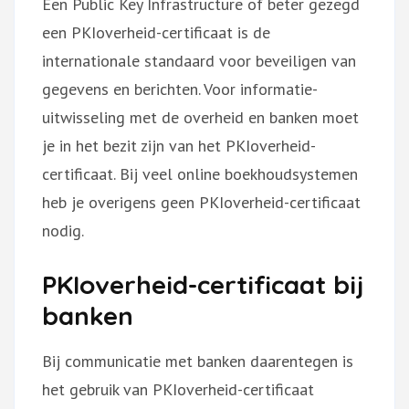
Een Public Key Infrastructure of beter gezegd
een PKIoverheid-certificaat is de
internationale standaard voor beveiligen van
gegevens en berichten. Voor informatie-
uitwisseling met de overheid en banken moet
je in het bezit zijn van het PKIoverheid-
certificaat. Bij veel online boekhoudsystemen
heb je overigens geen PKIoverheid-certificaat
nodig.
PKIoverheid-certificaat bij
banken
Bij communicatie met banken daarentegen is
het gebruik van PKIoverheid-certificaat