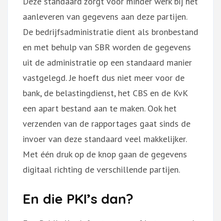
Deze standaard zorgt voor minder werk bij het
aanleveren van gegevens aan deze partijen.
De bedrijfsadministratie dient als bronbestand
en met behulp van SBR worden de gegevens
uit de administratie op een standaard manier
vastgelegd. Je hoeft dus niet meer voor de
bank, de belastingdienst, het CBS en de KvK
een apart bestand aan te maken. Ook het
verzenden van de rapportages gaat sinds de
invoer van deze standaard veel makkelijker.
Met één druk op de knop gaan de gegevens
digitaal richting de verschillende partijen.
En die PKI’s dan?