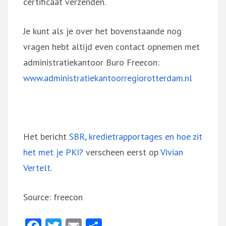
certificaat verzenden.
Je kunt als je over het bovenstaande nog
vragen hebt altijd even contact opnemen met
administratiekantoor Buro Freecon:
www.administratiekantoorregiorotterdam.nl
Het bericht
SBR, kredietrapportages en hoe zit
het met je PKI?
verscheen eerst op
Vivian
Vertelt
.
Source: freecon