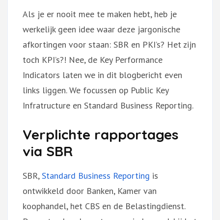
Als je er nooit mee te maken hebt, heb je
werkelijk geen idee waar deze jargonische
afkortingen voor staan: SBR en PKI’s? Het zijn
toch KPI’s?! Nee, de Key Performance
Indicators laten we in dit blogbericht even
links liggen. We focussen op Public Key
Infratructure en Standard Business Reporting.
Verplichte rapportages
via SBR
SBR,
Standard Business Reporting
is
ontwikkeld door Banken, Kamer van
koophandel, het CBS en de Belastingdienst.