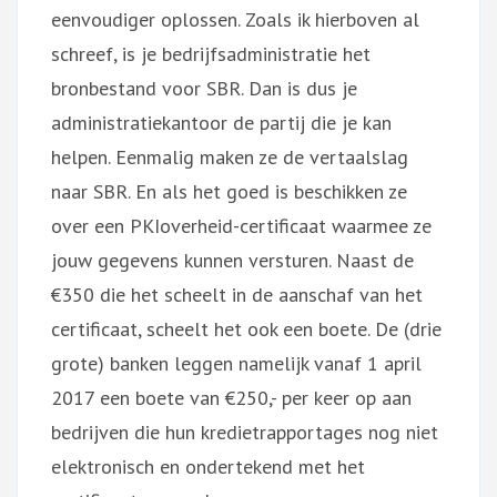
eenvoudiger oplossen. Zoals ik hierboven al
schreef, is je bedrijfsadministratie het
bronbestand voor SBR. Dan is dus je
administratiekantoor de partij die je kan
helpen. Eenmalig maken ze de vertaalslag
naar SBR. En als het goed is beschikken ze
over een PKIoverheid-certificaat waarmee ze
jouw gegevens kunnen versturen. Naast de
€350 die het scheelt in de aanschaf van het
certificaat, scheelt het ook een boete. De (drie
grote) banken leggen namelijk vanaf 1 april
2017 een boete van €250,- per keer op aan
bedrijven die hun kredietrapportages nog niet
elektronisch en ondertekend met het