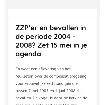
ZZP’er en bevallen in
de periode 2004 –
2008? Zet 15 mei in je
agenda
En weer een aflevering van het
feuilleton over de compensatieregeling
voor vrouwelijke zelfstandigen die
tussen 7 mei 2005 en 4 juni 2008 zijn
bevallen. De kogel is door de kerk en de