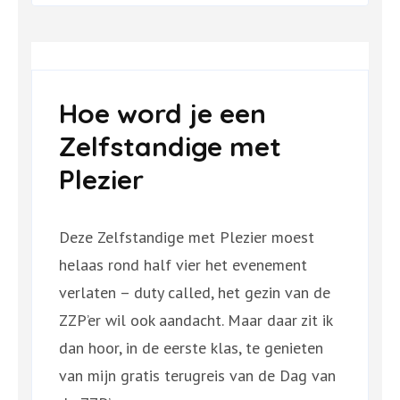
Hoe word je een
Zelfstandige met
Plezier
Deze Zelfstandige met Plezier moest
helaas rond half vier het evenement
verlaten – duty called, het gezin van de
ZZP’er wil ook aandacht. Maar daar zit ik
dan hoor, in de eerste klas, te genieten
van mijn gratis terugreis van de Dag van