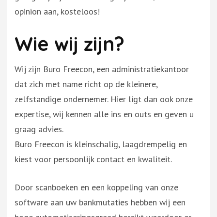
opinion aan, kosteloos!
Wie wij zijn?
Wij zijn Buro Freecon, een administratiekantoor
dat zich met name richt op de kleinere,
zelfstandige ondernemer. Hier ligt dan ook onze
expertise, wij kennen alle ins en outs en geven u
graag advies.
Buro Freecon is kleinschalig, laagdrempelig en
kiest voor persoonlijk contact en kwaliteit.
Door scanboeken en een koppeling van onze
software aan uw bankmutaties hebben wij een