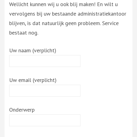
Wellicht kunnen wij u ook blij maken! En wilt u
vervolgens bij uw bestaande administratiekantoor
blijven, is dat natuurlijk geen probleem. Service
bestaat nog.
Uw naam (verplicht)
Uw email (verplicht)
Onderwerp