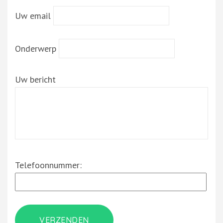
Uw email
Onderwerp
Uw bericht
Telefoonnummer: